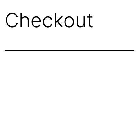
Checkout